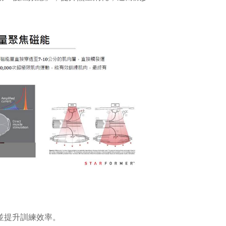
並提升訓練效率。