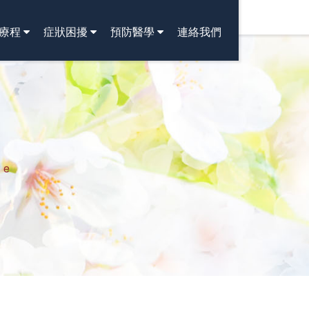
療程
症狀困擾
預防醫學
連絡我們
ne