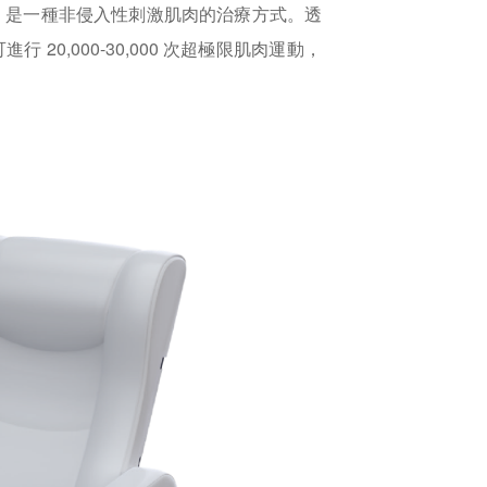
刺激儀），是一種非侵入性刺激肌肉的治療方式。透
20,000-30,000 次超極限肌肉運動，