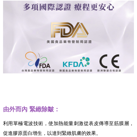
由外而內 緊緻除皺：
利用單極電波技術，使加熱能量刺激從表皮傳導至筋膜層，
促進膠原蛋白增生，以達到緊緻肌膚的效果。