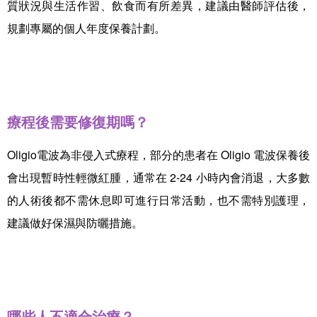
質狀況與生活作習、飲食而有所差異，建議由醫師評估後，
規劃專屬的個人年度保養計劃。
療程後需要修復期嗎？
Oligio電波為非侵入式療程，部分的患者在 Oligio 電波保養後
會出現暫時性輕微紅腫，通常在 2-24 小時內會消退，大多數
的人術後都不需休息即可進行日常活動，也不需特別護理，
建議做好保濕與防曬措施。
哪些人不適合治療？