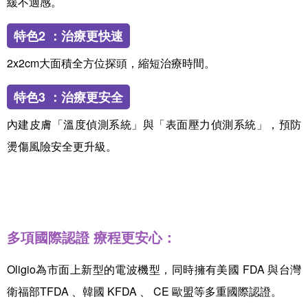
緩不適感。
特色2 ：治療更快速
2x2cm大面積全方位探頭，縮短治療時間。
特色3 ：治療更安全
內建皮膚「溫度偵測系統」與「表面壓力偵測系統」，預防
燙傷風險安全更升級。
多項國際認證 療程更安心：
Oligio為市面上新型的電波機型，同時擁有美國 FDA 與台灣
衛福部TFDA 、韓國 KFDA 、 CE 歐盟等多重國際認證。