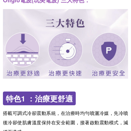
特色1 ：治療更舒適
搭載可調式冷卻震動系統，在治療時均勻噴灑冷媒，先冷噴
後冷卻使肌膚溫度保持在安全範圍，接著啟動震動模式，減