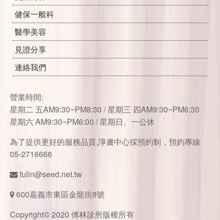
健保一般科
醫學美容
見證分享
連絡我們
營業時間:
星期二 五AM9:30~PM8:30 / 星期三 四AM9:30~PM6:30
星期六 AM9:30~PM6:00 / 星期日、一公休
為了提供更好的服務品質,淨膚中心採預約制，預約專線
05-2716666
fulin@seed.net.tw
600嘉義市東區金龍街8號
Copyright© 2020 傅林診所版權所有