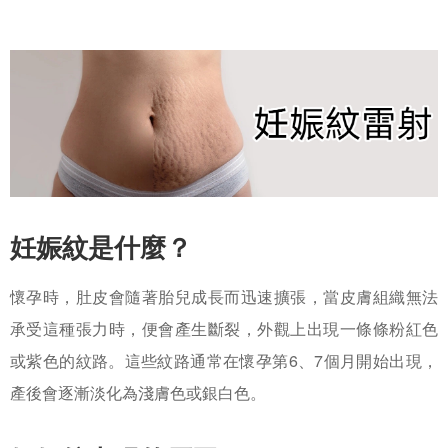
妊娠紋是什麼？
懷孕時，肚皮會隨著胎兒成長而迅速擴張，當皮膚組織無法
承受這種張力時，便會產生斷裂，外觀上出現一條條粉紅色
或紫色的紋路。這些紋路通常在懷孕第6、7個月開始出現，
產後會逐漸淡化為淺膚色或銀白色。