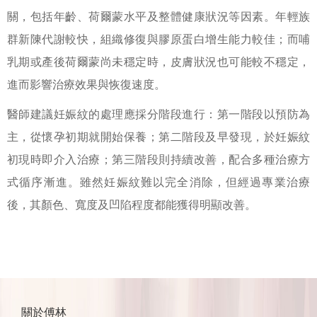
關，包括年齡、荷爾蒙水平及整體健康狀況等因素。年輕族
群新陳代謝較快，組織修復與膠原蛋白增生能力較佳；而哺
乳期或產後荷爾蒙尚未穩定時，皮膚狀況也可能較不穩定，
進而影響治療效果與恢復速度。
醫師建議妊娠紋的處理應採分階段進行：第一階段以預防為
主，從懷孕初期就開始保養；第二階段及早發現，於妊娠紋
初現時即介入治療；第三階段則持續改善，配合多種治療方
式循序漸進。雖然妊娠紋難以完全消除，但經過專業治療
後，其顏色、寬度及凹陷程度都能獲得明顯改善。
關於傅林