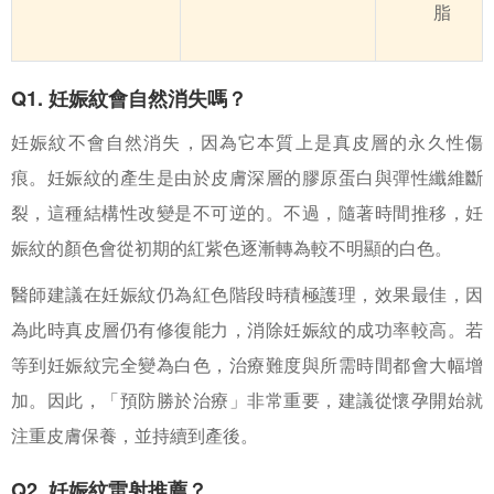
脂
Q1. 妊娠紋會自然消失嗎？
妊娠紋不會自然消失，因為它本質上是真皮層的永久性傷
痕。妊娠紋的產生是由於皮膚深層的膠原蛋白與彈性纖維斷
裂，這種結構性改變是不可逆的。不過，隨著時間推移，妊
娠紋的顏色會從初期的紅紫色逐漸轉為較不明顯的白色。
醫師建議在妊娠紋仍為紅色階段時積極護理，效果最佳，因
為此時真皮層仍有修復能力，消除妊娠紋的成功率較高。若
等到妊娠紋完全變為白色，治療難度與所需時間都會大幅增
加。因此，「預防勝於治療」非常重要，建議從懷孕開始就
注重皮膚保養，並持續到產後。
Q2. 妊娠紋雷射推薦？