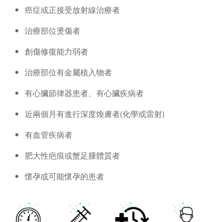
癌症或正接受放射線治療者
治療部位燙傷者
創傷修復能力弱者
治療部位有金屬植入物者
有心臟節律器患者、有心臟疾病者
近兩個月有進行深度煥膚者(化學或雷射)
有血管疾病者
肥大性疤痕或蟹足腫體質者
懷孕或可能懷孕的患者