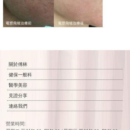
關於傅林
健保一般科
醫學美容
見證分享
連絡我們
營業時間: