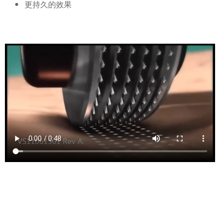
更持久的效果