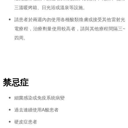
三溫暖烤箱、日光浴或溫泉等設施。
請患者於兩週內勿使用各種酸類煥膚或接受其他雷射光
電療程，治療劑量使用較高者，請與其他療程間隔三~
四周。
禁忌症
細菌感染或免疫系統病變
過去連續使用A酸患者
硬皮症患者