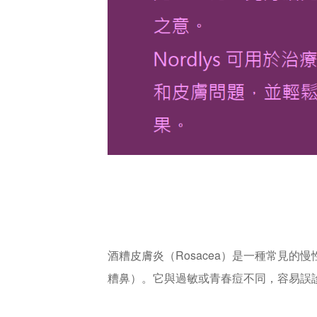
酒糟皮膚炎（Rosacea）是一種常見
糟鼻）。它與過敏或青春痘不同，容易誤