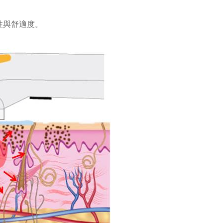
全性與舒適度。