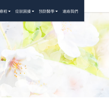
療程
症狀困擾
預防醫學
連絡我們
ne