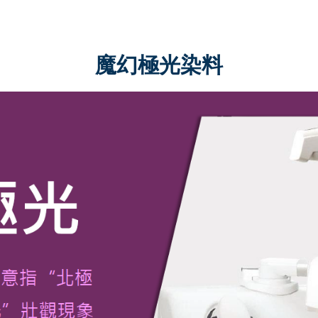
魔幻極光染料